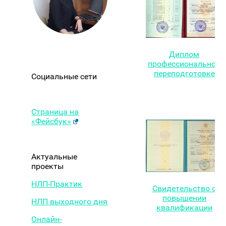
Диплом
профессиональной
переподготовке
Социальные сети
Страница на
«Фейсбук»
Актуальные
проекты
НЛП-Практик
Свидетельство о
повышении
НЛП выходного дня
квалификации
Онлайн-