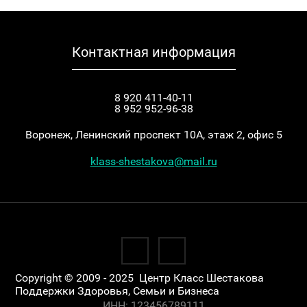
Контактная информация
8 920 411-40-11
8 952 952-96-38
Воронеж, Ленинский проспект 10А, этаж 2, офис 5
klass-shestakova@mail.ru
Copyright © 2009 - 2025 Центр Класс Шестакова
Поддержки Здоровья, Семьи и Бизнеса
ИНН: 123456789111