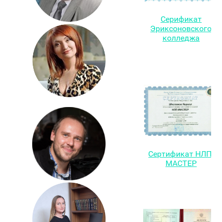
Серификат
Эриксоновского
колледжа
Сертификат НЛП-
МАСТЕР