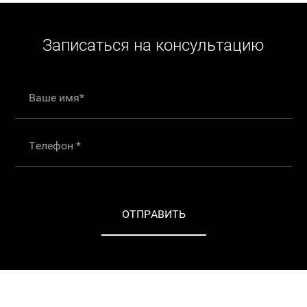
Записаться на консультацию
ОТПРАВИТЬ