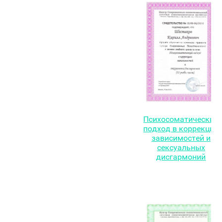
Психосоматический
подход в коррекции
зависимостей и
сексуальных
дисгармоний