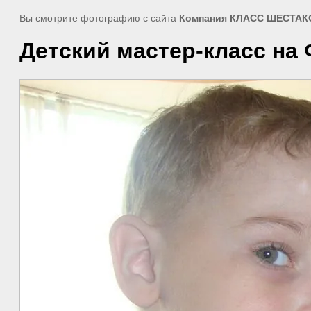
Вы смотрите фотографию с сайта
Компания КЛАСС ШЕСТАКО
Детский мастер-класс на Ф